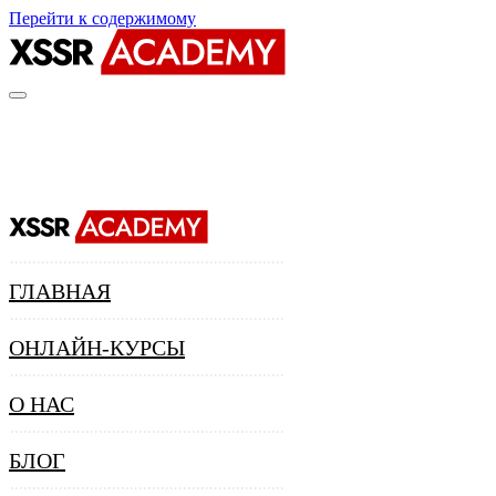
Перейти к содержимому
ГЛАВНАЯ
ОНЛАЙН-КУРСЫ
О НАС
БЛОГ