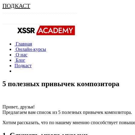
ПОДКАСТ
Главная
Онлайн-курсы
О нас
Блог
Подкаст
5 полезных привычек композитора
Привет, друзья!
Предлагаем вам список из 5 полезных привычек композитора.
Хотим рассказать, что по нашему мнению способствует повыш