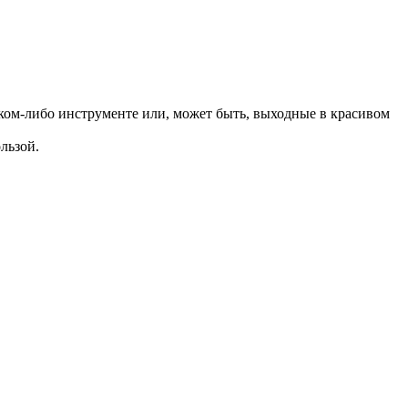
аком-либо инструменте или, может быть, выходные в красивом
льзой.