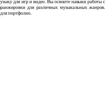
узыку для игр и видео. Вы освоите навыки работы с
аранжировки для различных музыкальных жанров.
 для портфолио.