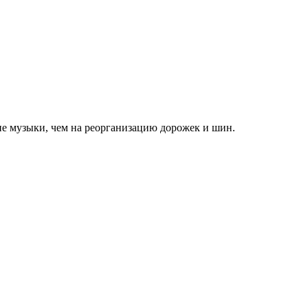
ие музыки, чем на реорганизацию дорожек и шин.