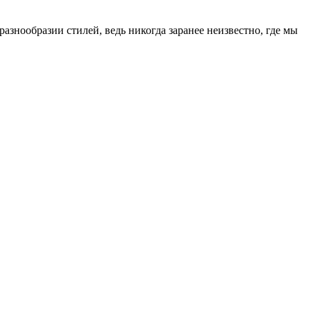
азнообразии стилей, ведь никогда заранее неизвестно, где мы