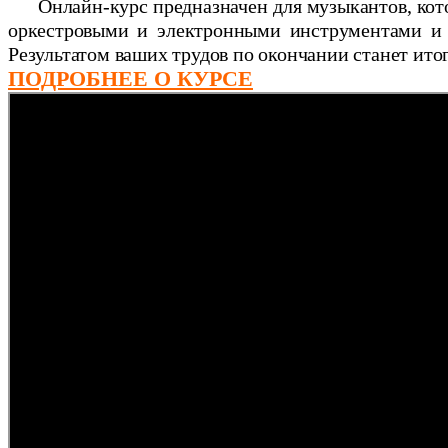
Онлайн-курс предназначен для музыкантов, кот
оркестровыми и электронными инструментами и 
Результатом ваших трудов по окончании станет ито
ПОДРОБНЕЕ О КУРСЕ