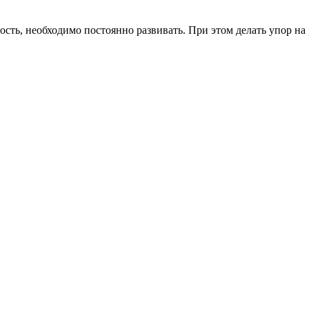
ть, необходимо постоянно развивать. При этом делать упор на р