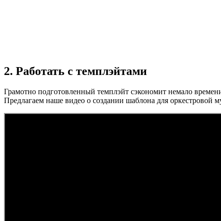
2. Работать с темплэйтами
Грамотно подготовленный темплэйт сэкономит немало времени 
Предлагаем наше видео о создании шаблона для оркестровой м