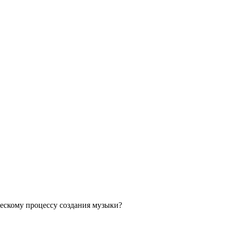
ескому процессу создания музыки?