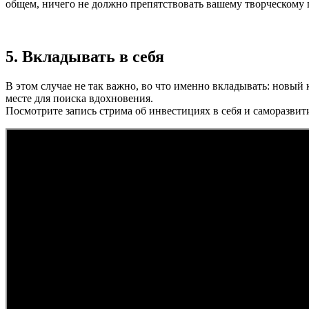
общем, ничего не должно препятствовать вашему творческому 
5. Вкладывать в себя
В этом случае не так важно, во что именно вкладывать: новый
месте для поиска вдохновения.
Посмотрите запись стрима об инвестициях в себя и саморазвити