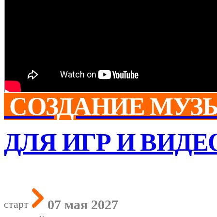
СОЗДАНИЕ МУЗ
ДЛЯ ИГР И ВИДЕ
07 мая 2027
старт