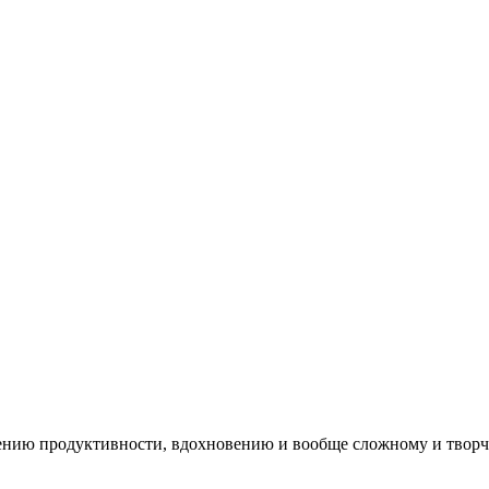
ению продуктивности, вдохновению и вообще сложному и творч