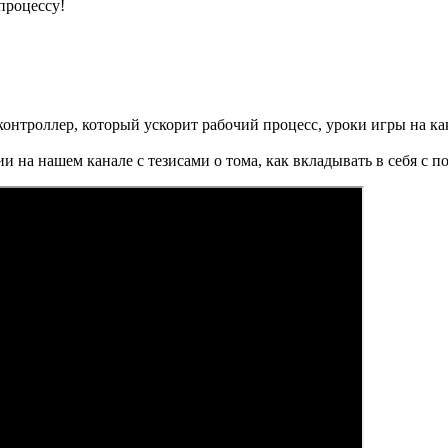
процессу!
 контроллер, который ускорит рабочий процесс, уроки игры на к
и на нашем канале с тезисами о тома, как вкладывать в себя с по