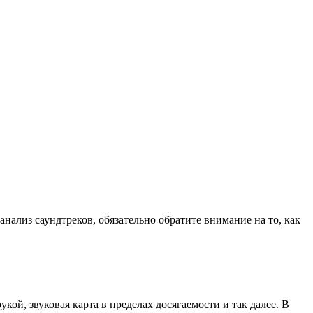
нализ саундтреков, обязательно обратите внимание на то, как
кой, звуковая карта в пределах досягаемости и так далее. В