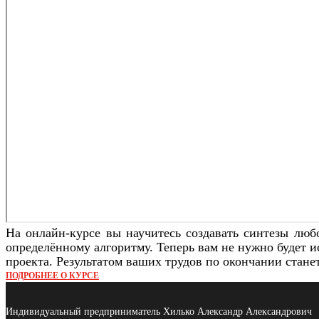
На онлайн-курсе вы научитесь создавать синтезы любо
определённому алгоритму. Теперь вам не нужно будет и
проекта. Результатом ваших трудов по окончании стане
ПОДРОБНЕЕ О КУРСЕ
Индивидуальный предприниматель Хилько Александр Александрович