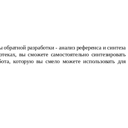
ы обратной разработки - анализ референса и синтеза
отеках, вы сможете самостоятельно синтезировать
бота, которую вы смело можете использовать для