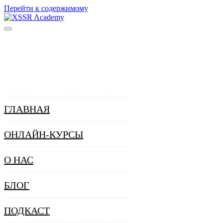
Перейти к содержимому
ГЛАВНАЯ
ОНЛАЙН-КУРСЫ
О НАС
БЛОГ
ПОДКАСТ