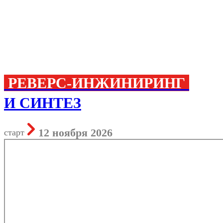
РЕВЕРС-ИНЖИНИРИНГ
И СИНТЕЗ
12 ноября 2026
старт