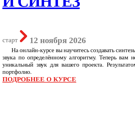
И СИНТЕЗ
12 ноября 2026
старт
На онлайн-курсе вы научитесь создавать синтез
звука по определённому алгоритму. Теперь вам н
уникальный звук для вашего проекта. Результат
портфолио.
ПОДРОБНЕЕ О КУРСЕ