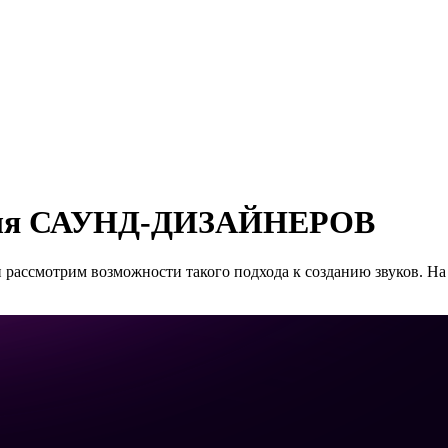
 для САУНД-ДИЗАЙНЕРОВ
 рассмотрим возможности такого подхода к созданию звуков. На