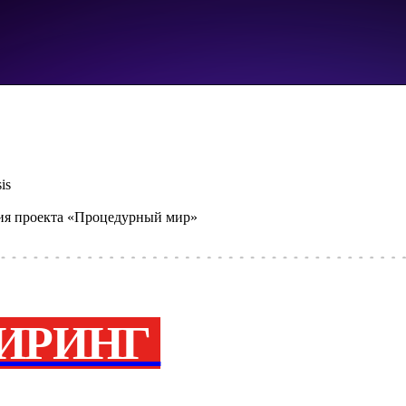
is
ия проекта «Процедурный мир»
ИРИНГ