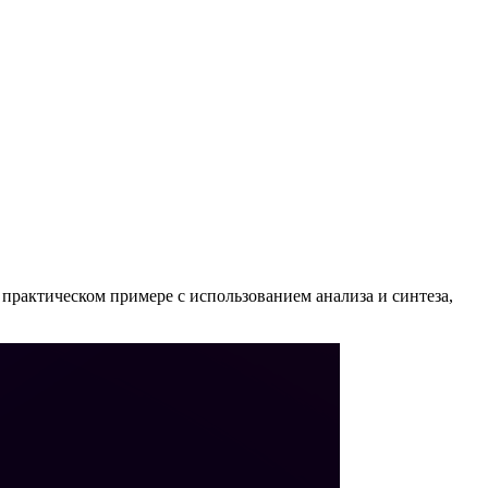
 практическом примере с использованием анализа и синтеза,