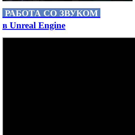
РАБОТА СО ЗВУКОМ
в Unreal Engine