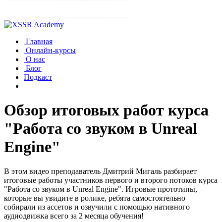
Главная
Онлайн-курсы
О нас
Блог
Подкаст
Обзор итоговых работ курса
"Работа со звуком в Unreal
Engine"
В этом видео преподаватель Дмитрий Мигаль разбирает
итоговые работы участников первого и второго потоков курса
"Работа со звуком в Unreal Engine". Игровые прототипы,
которые вы увидите в ролике, ребята самостоятельно
собирали из ассетов и озвучили с помощью нативного
аудиодвижка всего за 2 месяца обучения!