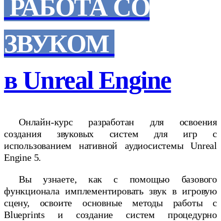
РАБОТА СО
ЗВУКОМ
в Unreal Engine
Онлайн-курс разработан для освоения
создания звуковых систем для игр с
использованием нативной аудиосистемы Unreal
Engine 5.
Вы узнаете, как c помощью базового
функционала имплементировать звук в игровую
сцену, освоите основные методы работы с
Blueprints и создание систем процедурно