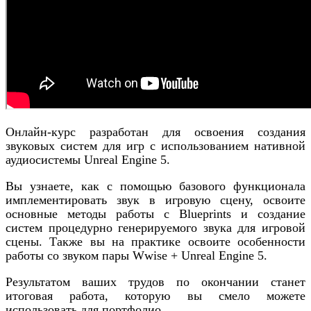
Онлайн-курс разработан для освоения создания
звуковых систем для игр с использованием нативной
аудиосистемы Unreal Engine 5.
Вы узнаете, как c помощью базового функционала
имплементировать звук в игровую сцену, освоите
основные методы работы с Blueprints и создание
систем процедурно генерируемого звука для игровой
сцены. Также вы на практике освоите особенности
работы со звуком пары Wwise + Unreal Engine 5.
Результатом ваших трудов по окончании станет
итоговая работа, которую вы смело можете
использовать для портфолио.