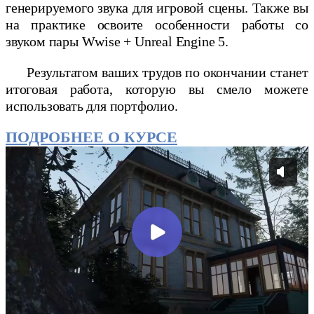
генерируемого звука для игровой сцены. Также вы
на практике освоите особенности работы со
звуком пары Wwise + Unreal Engine 5.
Результатом ваших трудов по окончании станет
итоговая работа, которую вы смело можете
использовать для портфолио.
ПОДРОБНЕЕ О КУРСЕ