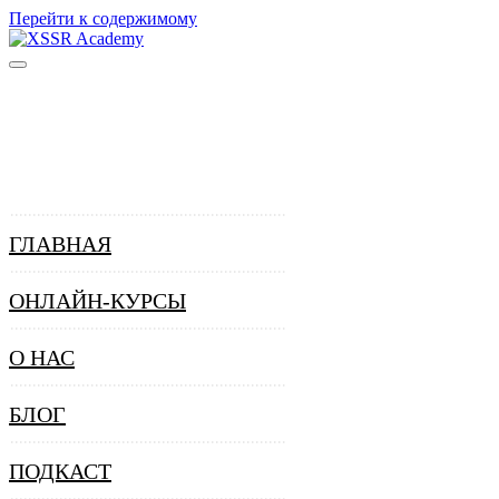
Перейти к содержимому
ГЛАВНАЯ
ОНЛАЙН-КУРСЫ
О НАС
БЛОГ
ПОДКАСТ