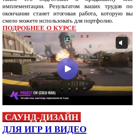
имплементации. Результатом ваших трудов по
окончании станет итоговая работа, которую вы
смело можете использовать для портфолио.
ПОДРОБНЕЕ О КУРСЕ
САУНД-ДИЗАЙН
ДЛЯ ИГР И ВИДЕО