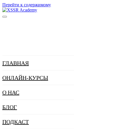
Перейти к содержимому
ГЛАВНАЯ
ОНЛАЙН-КУРСЫ
О НАС
БЛОГ
ПОДКАСТ