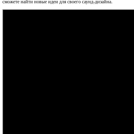
сможете найти новые идеи для своего саунд-дизайна.