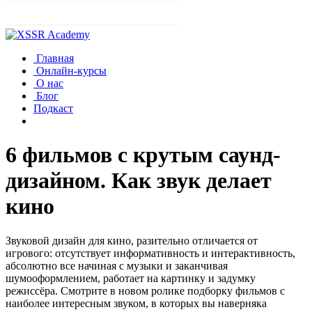
Главная
Онлайн-курсы
О нас
Блог
Подкаст
6 фильмов с крутым саунд-
дизайном. Как звук делает
кино
Звуковой дизайн для кино, разительно отличается от
игрового: отсутствует информативность и интерактивность,
абсолютно все начиная с музыки и заканчивая
шумооформлением, работает на картинку и задумку
режиссёра. Смотрите в новом ролике подборку фильмов с
наиболее интересным звуком, в которых вы наверняка