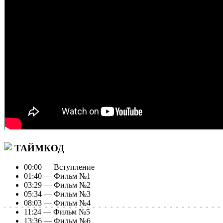
ТАЙМКОД
00:00 — Вступление
01:40 — Фильм №1
03:29 — Фильм №2
05:34 — Фильм №3
08:03 — Фильм №4
11:24 — Фильм №5
13:36 — Фильм №6