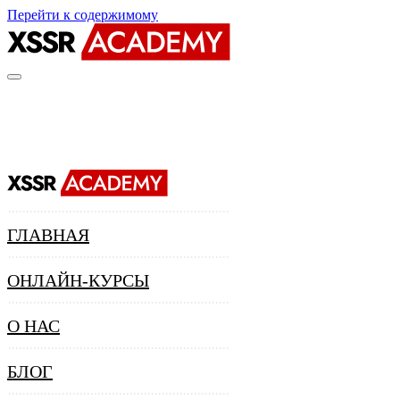
Перейти к содержимому
ГЛАВНАЯ
ОНЛАЙН-КУРСЫ
О НАС
БЛОГ