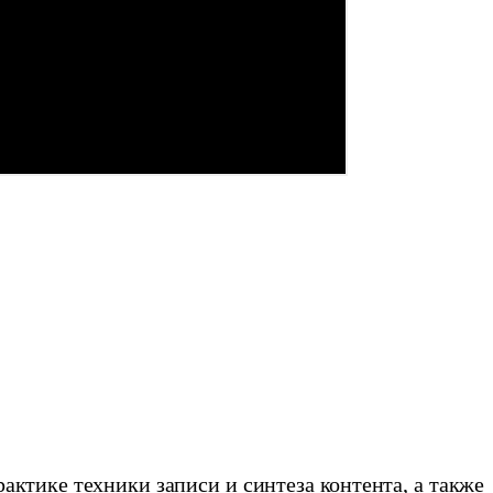
актике техники записи и синтеза контента, а также