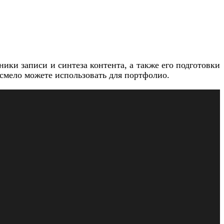
ики записи и синтеза контента, а также его подготовки
 смело можете использовать для портфолио.