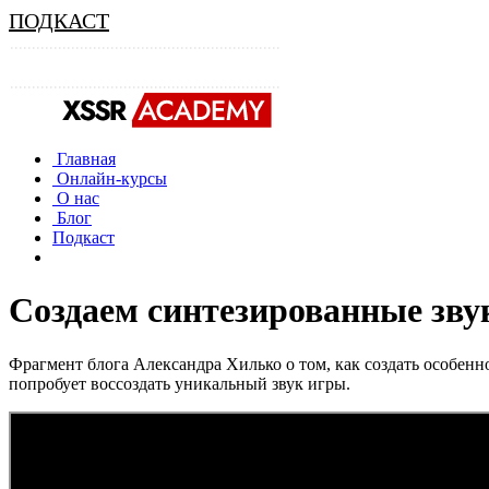
ПОДКАСТ
Главная
Онлайн-курсы
О нас
Блог
Подкаст
Создаем синтезированные зву
Фрагмент блога Александра Хилько о том, как создать особенн
попробует воссоздать уникальный звук игры.