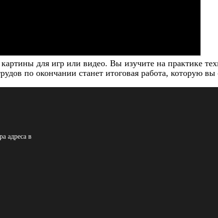
картины для игр или видео. Вы изучите на практике техн
рудов по окончании станет итоговая работа, которую вы
а адреса в