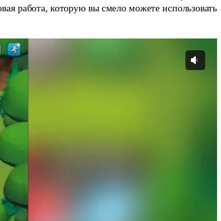
овая работа, которую вы смело можете использовать