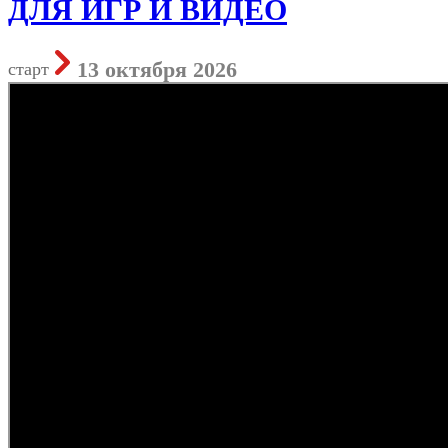
ДЛЯ ИГР И ВИДЕО
13 октября 2026
старт