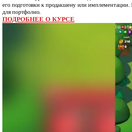
его подготовки к продакшену или имплементации. Р
для портфолио.
ПОДРОБНЕЕ О КУРСЕ